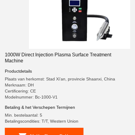
1000W Direct Injection Plasma Surface Treatment
Machine
Productdetails
Plaats van herkomst: Stad Xi'an, provincie Shaanxi, China
Merknaam: DH
Certificering: CE
Modelnummer: Bc-1000-V1
Betaling & het Verschepen Termijnen
Min. bestelaantal: 5
Betalingscondities: T/T, Western Union