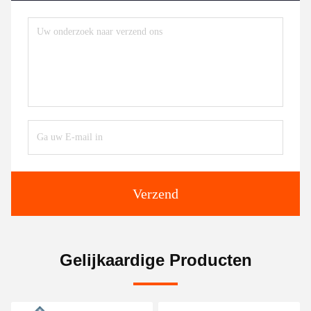
Verzend
Gelijkaardige Producten