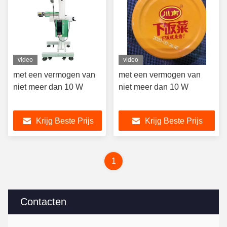
video
video
met een vermogen van
met een vermogen van
niet meer dan 10 W
niet meer dan 10 W
Krijg Beste Prijs
Krijg Beste Prijs
1
Contacten