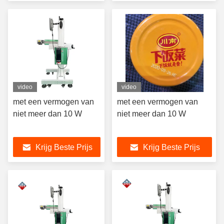
110×110mm
video
video
met een vermogen van
met een vermogen van
niet meer dan 10 W
niet meer dan 10 W
Krijg Beste Prijs
Krijg Beste Prijs